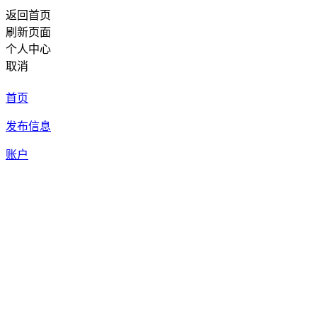
返回首页
刷新页面
个人中心
取消
首页
发布信息
账户