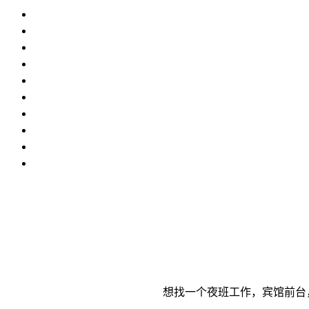
想找一个夜班工作，宾馆前台