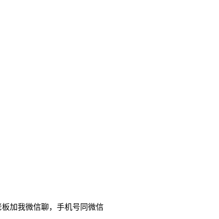
老板加我微信聊，手机号同微信