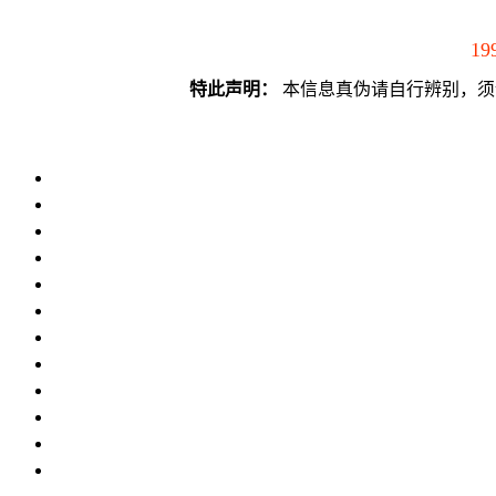
19
特此声明：
本信息真伪请自行辨别，须谨