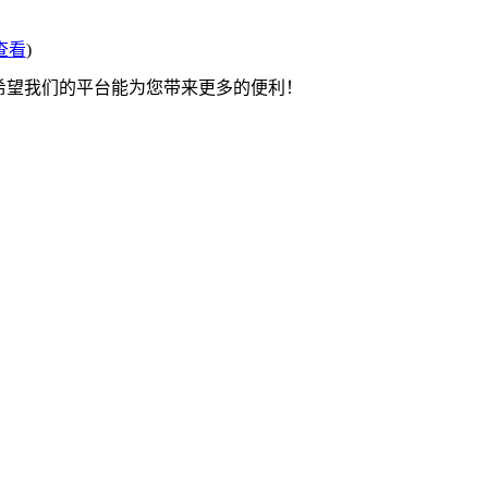
查看
)
 希望我们的平台能为您带来更多的便利！